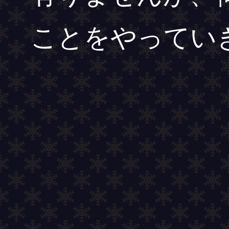
ことをやってい