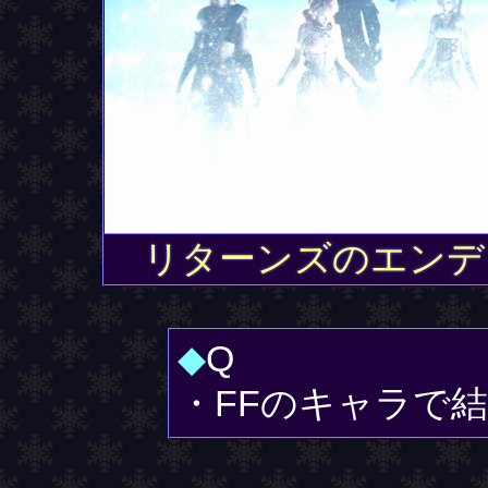
リターンズのエンデ
◆
Q
・FFのキャラで