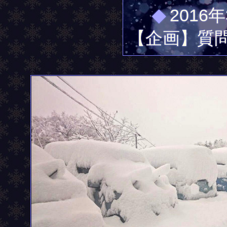
◆
2016年
【企画】質問