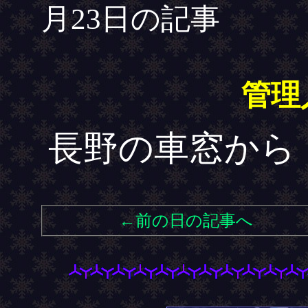
月23日の記事
管理
長野の車窓から
←前の日の記事へ