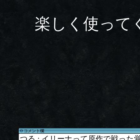
楽しく使って
コメント欄